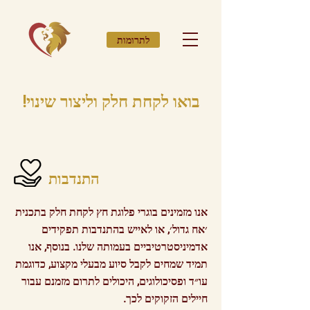
לתרומות
!בואו לקחת חלק וליצור שינוי
התנדבות
אנו מזמינים בוגרי פלוגת חץ לקחת חלק בתכנית
׳אח גדול׳, או לאייש בהתנדבות תפקידים
אדמיניסטרטיביים בעמותה שלנו. בנוסף, אנו
תמיד שמחים לקבל סיוע מבעלי מקצוע, כדוגמת
עו״ד ופסיכולוגים, היכולים לתרום מזמנם עבור
חיילים הזקוקים לכך.