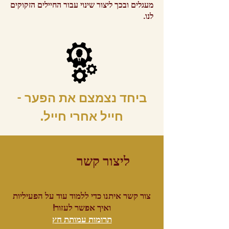
מעגלים ובכך ליצור שינוי עבור החיילים הזקוקים
לנו.
ביחד נצמצם את הפער -
חייל אחרי חייל.
ליצור קשר
צור קשר איתנו כדי ללמוד עוד על הפעיליות
ואיך אפשר לעזור!
תרומות עמותת חץ