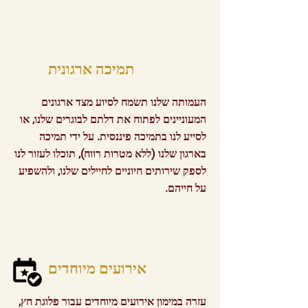
תמיכה ארגונית
העמותה שלנו תשמח לסיוע מצד ארגונים
המעוניינים לפתוח את דלתם לבוגרים שלנו, או
לסייע לנו בתמיכה פיננסית. על ידי תמיכה
בארגון שלנו (ללא מטרות רווח), תוכלו לעזור לנו
לספק שירותים חיוניים לחיילים שלנו, ולהשפיע
על חייהם.
אירועים מיוחדים
עזרה במימון אירועים מיוחדים עבור פלוגת חץ,